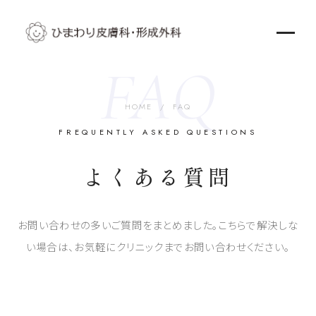
FAQ
HOME
/ FAQ
FREQUENTLY ASKED QUESTIONS
よくある質問
お問い合わせの多いご質問をまとめました。こちらで解決しな
い場合は、お気軽にクリニックまでお問い合わせください。