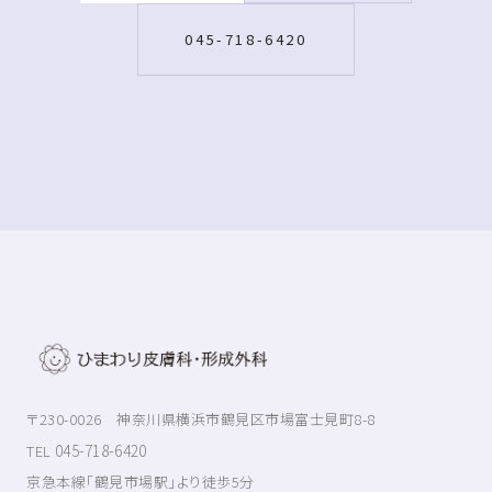
045-718-6420
〒230-0026 神奈川県横浜市鶴見区市場富士見町8-8
045-718-6420
TEL
京急本線「鶴見市場駅」より徒歩5分