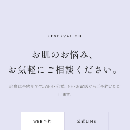
RESERVATION
お肌のお悩み、
お気軽にご相談ください。
診察は予約制です。WEB・公式LINE・お電話からご予約いただ
けます。
WEB予約
公式LINE