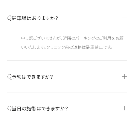
Q
駐車場はありますか？
申し訳ございませんが、近隣のパーキングのご利用をお願
いいたします。クリニック前の道路は駐車禁止です。
Q
予約はできますか？
Q
当日の施術はできますか？