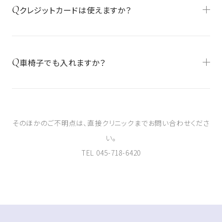
Q
クレジットカードは使えますか？
Q
車椅子でも入れますか？
そのほかのご不明点は、直接クリニックまでお問い合わせくださ
い。
TEL
045-718-6420