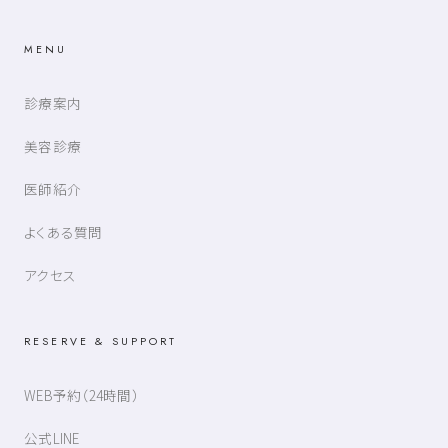
MENU
診療案内
美容診療
医師紹介
よくある質問
アクセス
RESERVE & SUPPORT
WEB予約（24時間）
公式LINE